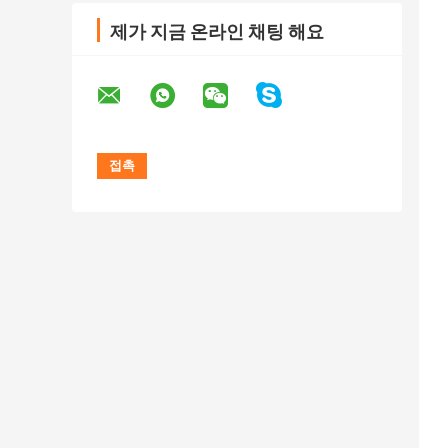
제가 지금 온라인 채팅 해요