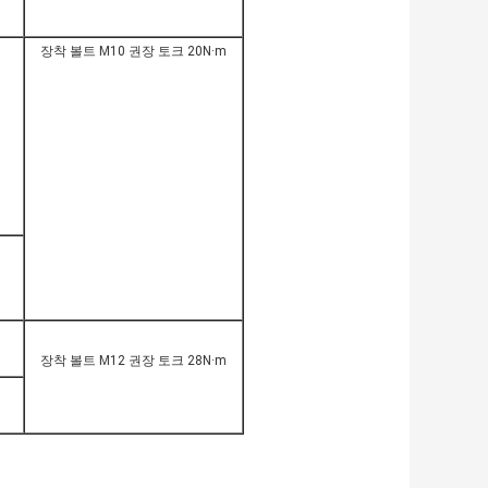
장착 볼트 M10 권장 토크 20N·m
장착 볼트 M12 권장 토크 28N·m