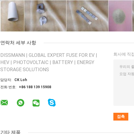
연락처 세부 사항
회사에 직접
DISSMANN | GLOBAL EXPERT FUSE FOR EV |
HEV | PHOTOVOLTAIC | BATTERY | ENERGY
STORAGE SOLUTIONS
담당자:
CK Loh
전화 번호:
+86 188 139 15908
기타 제품