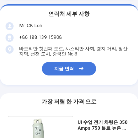
연락처 세부 사항
Mr. CK Loh
+86 188 139 15908
바오티안 첫번째 도로, 샤스티안 사회, 켕지 거리, 핑산
지역, 선전 도시, 중국인 No.8
지금 연락
가장 저렴 한 가격 으로
Ul 수업 전기 차량은 350
Amps 750 볼트 높은 차
단 용량을 녹입니다