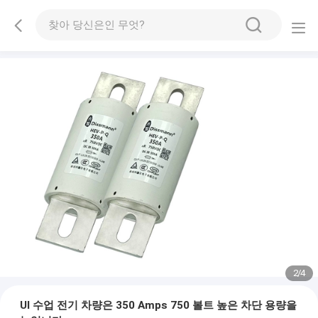
2
/
4
Ul 수업 전기 차량은 350 Amps 750 볼트 높은 차단 용량을